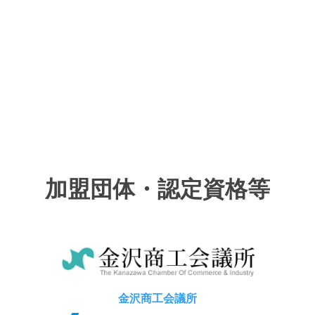
加盟団体・認定資格等
金沢商工会議所