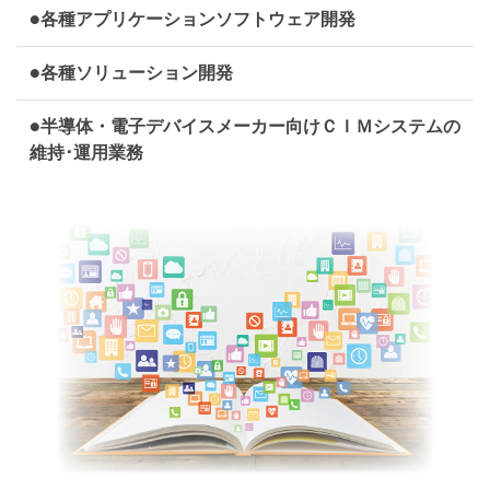
●各種アプリケーションソフトウェア開発
●各種ソリューション開発
●半導体・電子デバイスメーカー向けＣＩＭシステムの
維持･運用業務