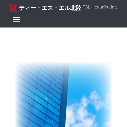
TSL Hokuriku,Inc.
ティー・エス・エル北陸