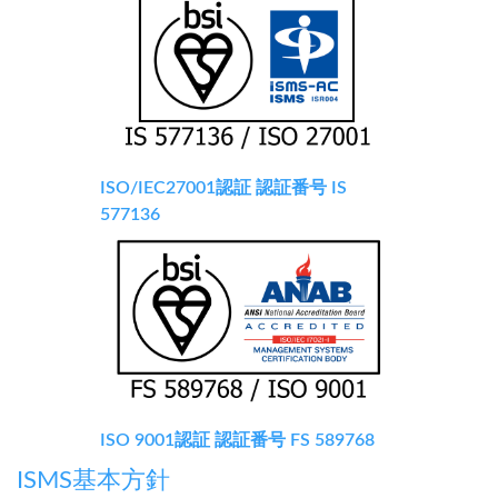
ISO/IEC27001認証 認証番号 IS
577136
ISO 9001認証 認証番号 FS 589768
ISMS基本方針