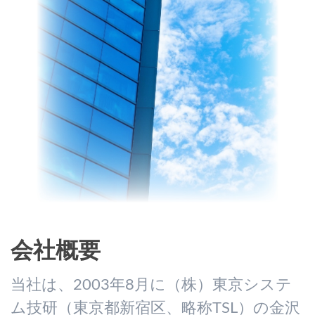
会社概要
当社は、2003年8月に（株）東京システ
ム技研（東京都新宿区、略称TSL）の金沢